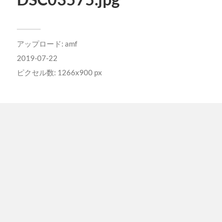
アップロード:
amf
2019-07-22
ピクセル数: 1266x900 px