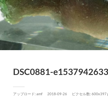
DSC0881-e1537942633
アップロード:
amf
2018-09-26
ピクセル数: 600x397 