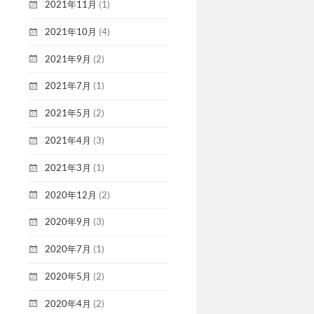
2021年11月
(1)
2021年10月
(4)
2021年9月
(2)
2021年7月
(1)
2021年5月
(2)
2021年4月
(3)
2021年3月
(1)
2020年12月
(2)
2020年9月
(3)
2020年7月
(1)
2020年5月
(2)
2020年4月
(2)