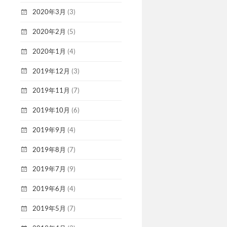
2020年3月
(3)
2020年2月
(5)
2020年1月
(4)
2019年12月
(3)
2019年11月
(7)
2019年10月
(6)
2019年9月
(4)
2019年8月
(7)
2019年7月
(9)
2019年6月
(4)
2019年5月
(7)