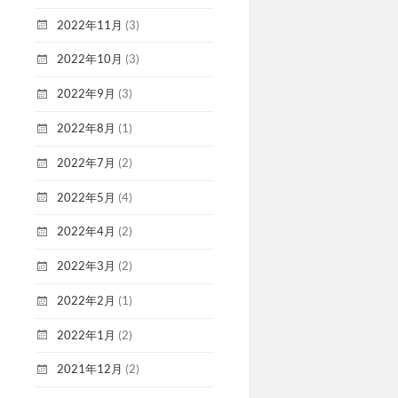
2022年11月
(3)
2022年10月
(3)
2022年9月
(3)
2022年8月
(1)
2022年7月
(2)
2022年5月
(4)
2022年4月
(2)
2022年3月
(2)
2022年2月
(1)
2022年1月
(2)
2021年12月
(2)