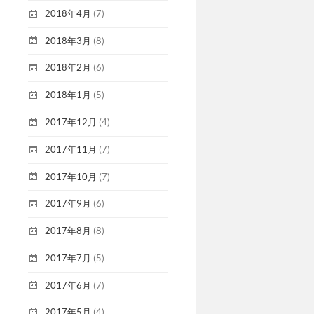
2018年4月
(7)
2018年3月
(8)
2018年2月
(6)
2018年1月
(5)
2017年12月
(4)
2017年11月
(7)
2017年10月
(7)
2017年9月
(6)
2017年8月
(8)
2017年7月
(5)
2017年6月
(7)
2017年5月
(4)