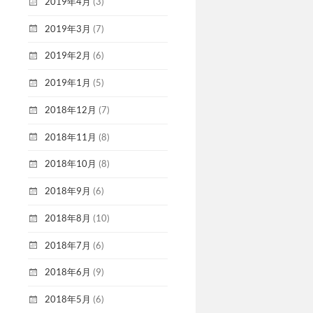
2019年4月
(3)
2019年3月
(7)
2019年2月
(6)
2019年1月
(5)
2018年12月
(7)
2018年11月
(8)
2018年10月
(8)
2018年9月
(6)
2018年8月
(10)
2018年7月
(6)
2018年6月
(9)
2018年5月
(6)