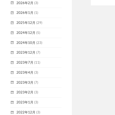
2026年2月
(3)
2026年1月
(1)
2025年12月
(29)
2024年12月
(5)
2024年10月
(23)
2023年12月
(7)
2023年7月
(11)
2023年4月
(3)
2023年3月
(7)
2023年2月
(3)
2023年1月
(3)
2022年12月
(3)