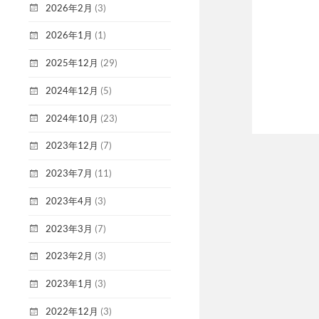
2026年2月
(3)
2026年1月
(1)
2025年12月
(29)
2024年12月
(5)
2024年10月
(23)
2023年12月
(7)
2023年7月
(11)
2023年4月
(3)
2023年3月
(7)
2023年2月
(3)
2023年1月
(3)
2022年12月
(3)