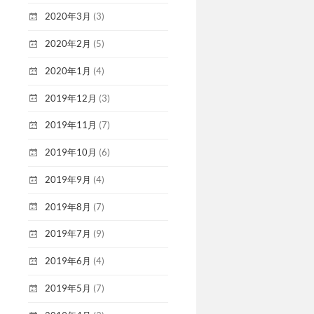
2020年3月
(3)
2020年2月
(5)
2020年1月
(4)
2019年12月
(3)
2019年11月
(7)
2019年10月
(6)
2019年9月
(4)
2019年8月
(7)
2019年7月
(9)
2019年6月
(4)
2019年5月
(7)