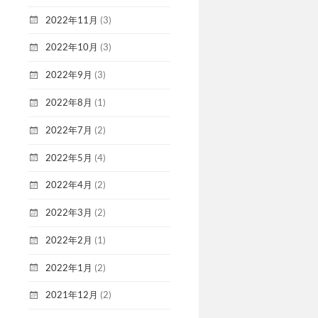
2022年11月
(3)
2022年10月
(3)
2022年9月
(3)
2022年8月
(1)
2022年7月
(2)
2022年5月
(4)
2022年4月
(2)
2022年3月
(2)
2022年2月
(1)
2022年1月
(2)
2021年12月
(2)