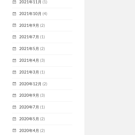
2021年11月
(1)
2021年10月
(4)
2021年9月
(2)
2021年7月
(1)
2021年5月
(2)
2021年4月
(3)
2021年3月
(1)
2020年12月
(2)
2020年9月
(3)
2020年7月
(1)
2020年5月
(2)
2020年4月
(2)