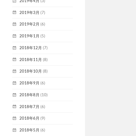
2019年4月
(3)
2019年3月
(7)
2019年2月
(6)
2019年1月
(5)
2018年12月
(7)
2018年11月
(8)
2018年10月
(8)
2018年9月
(6)
2018年8月
(10)
2018年7月
(6)
2018年6月
(9)
2018年5月
(6)