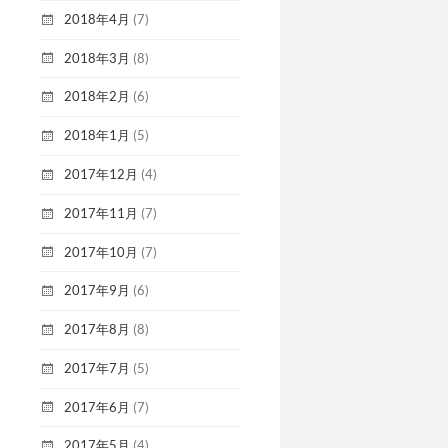
2018年4月
(7)
2018年3月
(8)
2018年2月
(6)
2018年1月
(5)
2017年12月
(4)
2017年11月
(7)
2017年10月
(7)
2017年9月
(6)
2017年8月
(8)
2017年7月
(5)
2017年6月
(7)
2017年5月
(4)