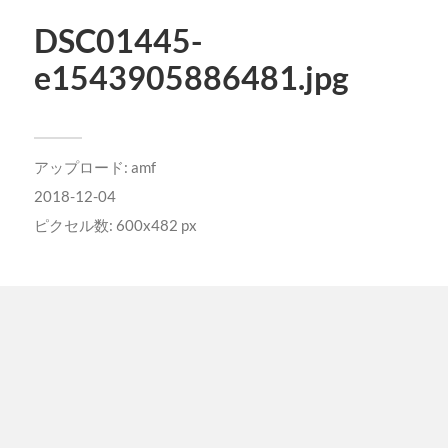
DSC01445-
e1543905886481.jpg
アップロード:
amf
2018-12-04
ピクセル数: 600x482 px