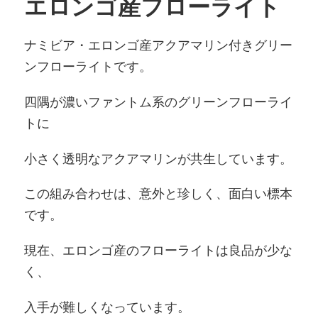
エロンゴ産フローライト
ナミビア・エロンゴ産アクアマリン付きグリー
ンフローライトです。
四隅が濃いファントム系のグリーンフローライ
トに
小さく透明なアクアマリンが共生しています。
この組み合わせは、意外と珍しく、面白い標本
です。
現在、エロンゴ産のフローライトは良品が少な
く、
入手が難しくなっています。