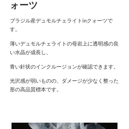
ォーツ
ブラジル産デュモルチェライトinクォーツで
す。
薄いデュモルチェライトの母岩上に透明感の良
い水晶が成長し、
青い針状のインクルージョンが確認できます。
光沢感が弱いものの、ダメージが少なく整った
形の高品質標本です。