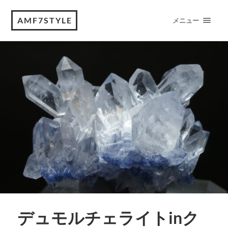
AMF7STYLE
メニュー
デュモルチェライトinク