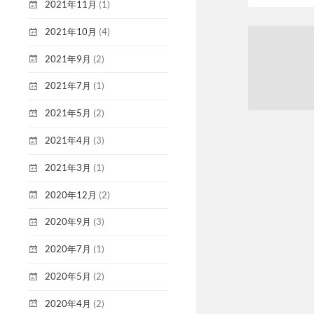
2021年11月
(1)
2021年10月
(4)
2021年9月
(2)
2021年7月
(1)
2021年5月
(2)
2021年4月
(3)
2021年3月
(1)
2020年12月
(2)
2020年9月
(3)
2020年7月
(1)
2020年5月
(2)
2020年4月
(2)