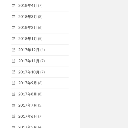
2018年4月
(7)
2018年3月
(8)
2018年2月
(6)
2018年1月
(5)
2017年12月
(4)
2017年11月
(7)
2017年10月
(7)
2017年9月
(6)
2017年8月
(8)
2017年7月
(5)
2017年6月
(7)
2017年5月
(4)