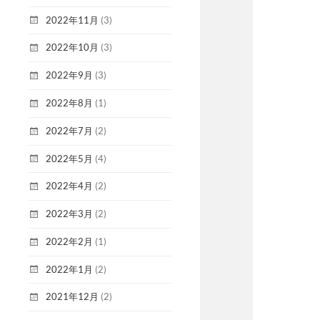
2022年11月
(3)
2022年10月
(3)
2022年9月
(3)
2022年8月
(1)
2022年7月
(2)
2022年5月
(4)
2022年4月
(2)
2022年3月
(2)
2022年2月
(1)
2022年1月
(2)
2021年12月
(2)