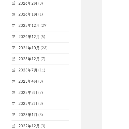
2026年2月
(3)
2026年1月
(1)
2025年12月
(29)
2024年12月
(5)
2024年10月
(23)
2023年12月
(7)
2023年7月
(11)
2023年4月
(3)
2023年3月
(7)
2023年2月
(3)
2023年1月
(3)
2022年12月
(3)