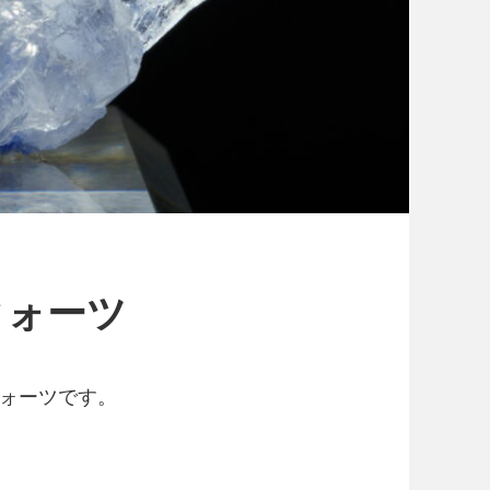
クォーツ
クォーツです。