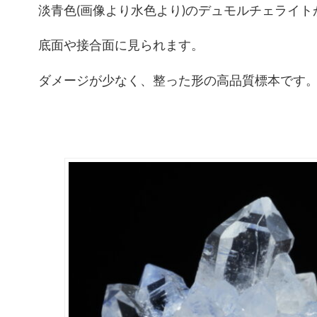
淡青色(画像より水色より)のデュモルチェライト
底面や接合面に見られます。
ダメージが少なく、整った形の高品質標本です