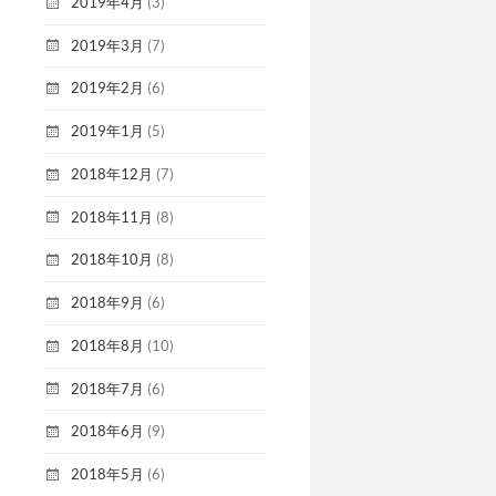
2019年4月
(3)
2019年3月
(7)
2019年2月
(6)
2019年1月
(5)
2018年12月
(7)
2018年11月
(8)
2018年10月
(8)
2018年9月
(6)
2018年8月
(10)
2018年7月
(6)
2018年6月
(9)
2018年5月
(6)