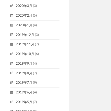
2020年3月
(3)
2020年2月
(5)
2020年1月
(4)
2019年12月
(3)
2019年11月
(7)
2019年10月
(6)
2019年9月
(4)
2019年8月
(7)
2019年7月
(9)
2019年6月
(4)
2019年5月
(7)