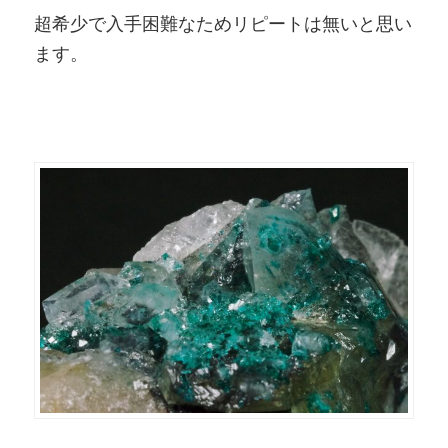
超希少で入手困難なためリピートは無いと思い
ます。