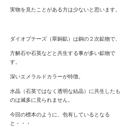
実物を見たことがある方は少ないと思います。
ダイオプテーズ（翠銅鉱）は銅の２次鉱物で、
方解石や石英などと共生する事が多い鉱物で
す。
深いエメラルドカラーが特徴。
水晶（石英ではなく透明な結晶）に共生したも
のは滅多に見られません。
今回の標本のように、包有しているとなる
と・・・