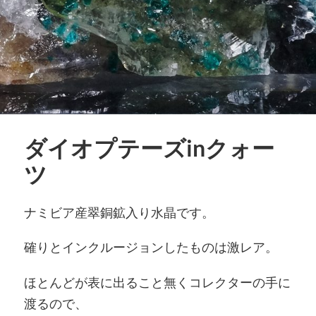
ダイオプテーズinクォー
ツ
ナミビア産翠銅鉱入り水晶です。
確りとインクルージョンしたものは激レア。
ほとんどが表に出ること無くコレクターの手に
渡るので、