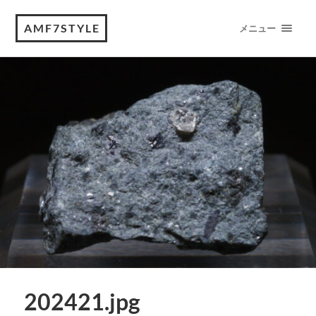
AMF7STYLE
メニュー
202421.jpg