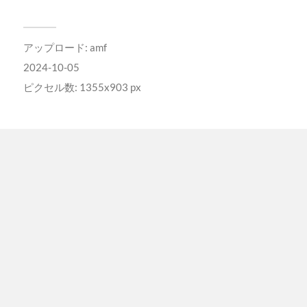
アップロード:
amf
2024-10-05
ピクセル数: 1355x903 px