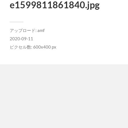
e1599811861840.jpg
アップロード:
amf
2020-09-11
ピクセル数: 600x400 px