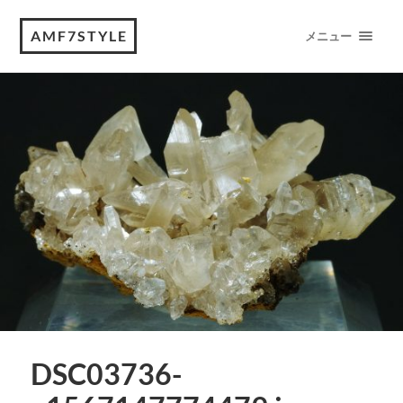
AMF7STYLE
メニュー
DSC03736-