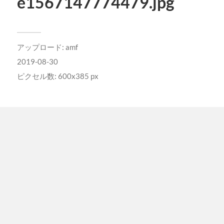
e1567147774479.jpg
アップロード:
amf
2019-08-30
ピクセル数: 600x385 px