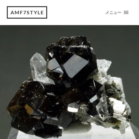
AMF7STYLE
メニュー