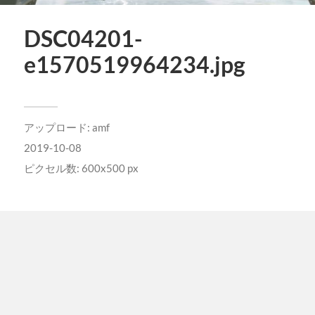
DSC04201-
e1570519964234.jpg
アップロード:
amf
2019-10-08
ピクセル数: 600x500 px