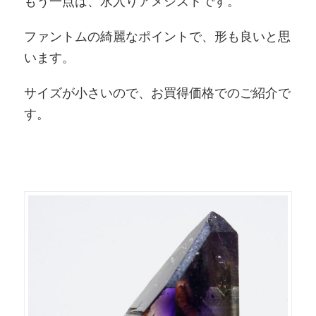
もう一点は、水入りアメシストです。
ファントムの綺麗なポイントで、形も良いと思
います。
サイズが小さいので、お買得価格でのご紹介で
す。