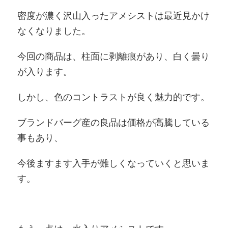
密度が濃く沢山入ったアメシストは最近見かけ
なくなりました。
今回の商品は、柱面に剥離痕があり、白く曇り
が入ります。
しかし、色のコントラストが良く魅力的です。
ブランドバーグ産の良品は価格が高騰している
事もあり、
今後ますます入手が難しくなっていくと思いま
す。