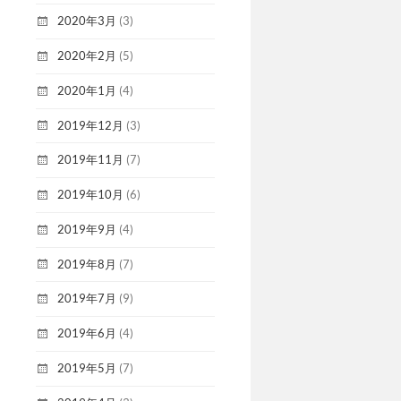
2020年3月
(3)
2020年2月
(5)
2020年1月
(4)
2019年12月
(3)
2019年11月
(7)
2019年10月
(6)
2019年9月
(4)
2019年8月
(7)
2019年7月
(9)
2019年6月
(4)
2019年5月
(7)