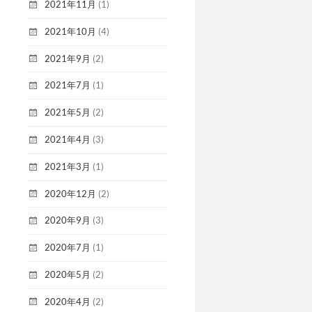
2021年11月
(1)
2021年10月
(4)
2021年9月
(2)
2021年7月
(1)
2021年5月
(2)
2021年4月
(3)
2021年3月
(1)
2020年12月
(2)
2020年9月
(3)
2020年7月
(1)
2020年5月
(2)
2020年4月
(2)