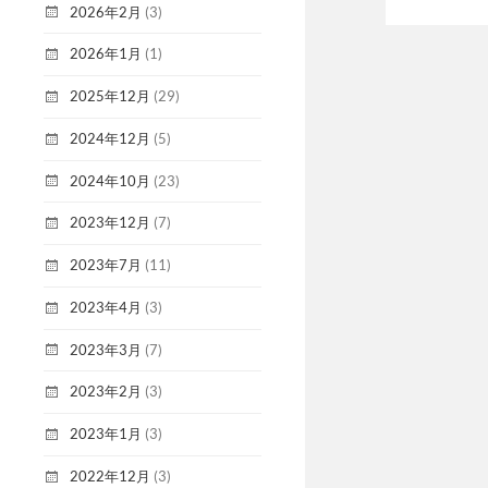
2026年2月
(3)
2026年1月
(1)
2025年12月
(29)
2024年12月
(5)
2024年10月
(23)
2023年12月
(7)
2023年7月
(11)
2023年4月
(3)
2023年3月
(7)
2023年2月
(3)
2023年1月
(3)
2022年12月
(3)