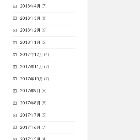
2018年4月
(7)
2018年3月
(8)
2018年2月
(6)
2018年1月
(5)
2017年12月
(4)
2017年11月
(7)
2017年10月
(7)
2017年9月
(6)
2017年8月
(8)
2017年7月
(5)
2017年6月
(7)
2017年5月
(4)