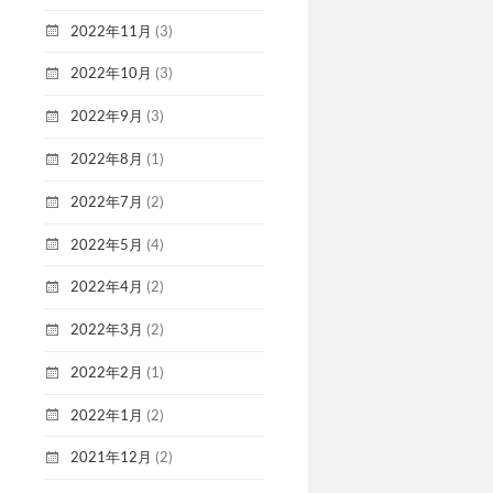
2022年11月
(3)
2022年10月
(3)
2022年9月
(3)
2022年8月
(1)
2022年7月
(2)
2022年5月
(4)
2022年4月
(2)
2022年3月
(2)
2022年2月
(1)
2022年1月
(2)
2021年12月
(2)