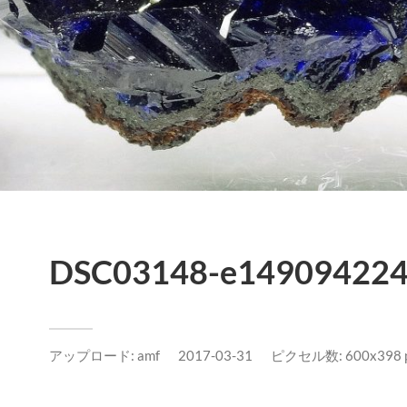
DSC03148-e149094224
アップロード:
amf
2017-03-31
ピクセル数: 600x398 