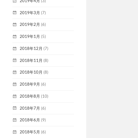
2019年4月
(3)
2019年3月
(7)
2019年2月
(6)
2019年1月
(5)
2018年12月
(7)
2018年11月
(8)
2018年10月
(8)
2018年9月
(6)
2018年8月
(10)
2018年7月
(6)
2018年6月
(9)
2018年5月
(6)