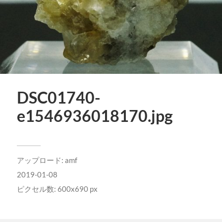
DSC01740-
e1546936018170.jpg
アップロード:
amf
2019-01-08
ピクセル数: 600x690 px