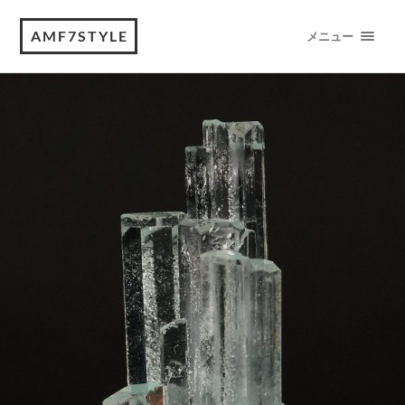
AMF7STYLE
メニュー