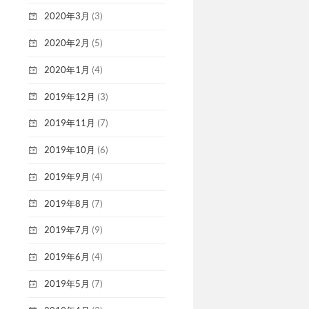
2020年3月
(3)
2020年2月
(5)
2020年1月
(4)
2019年12月
(3)
2019年11月
(7)
2019年10月
(6)
2019年9月
(4)
2019年8月
(7)
2019年7月
(9)
2019年6月
(4)
2019年5月
(7)