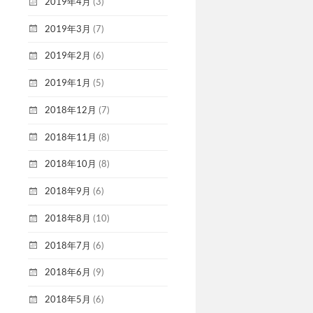
2019年4月
(3)
2019年3月
(7)
2019年2月
(6)
2019年1月
(5)
2018年12月
(7)
2018年11月
(8)
2018年10月
(8)
2018年9月
(6)
2018年8月
(10)
2018年7月
(6)
2018年6月
(9)
2018年5月
(6)