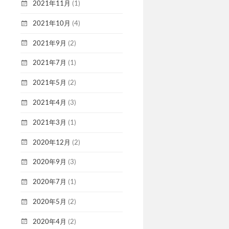
2021年11月
(1)
2021年10月
(4)
2021年9月
(2)
2021年7月
(1)
2021年5月
(2)
2021年4月
(3)
2021年3月
(1)
2020年12月
(2)
2020年9月
(3)
2020年7月
(1)
2020年5月
(2)
2020年4月
(2)