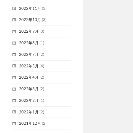
2022年11月
(3)
2022年10月
(3)
2022年9月
(3)
2022年8月
(1)
2022年7月
(2)
2022年5月
(4)
2022年4月
(2)
2022年3月
(2)
2022年2月
(1)
2022年1月
(2)
2021年12月
(2)