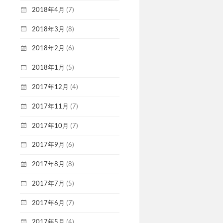
2018年4月
(7)
2018年3月
(8)
2018年2月
(6)
2018年1月
(5)
2017年12月
(4)
2017年11月
(7)
2017年10月
(7)
2017年9月
(6)
2017年8月
(8)
2017年7月
(5)
2017年6月
(7)
2017年5月
(4)