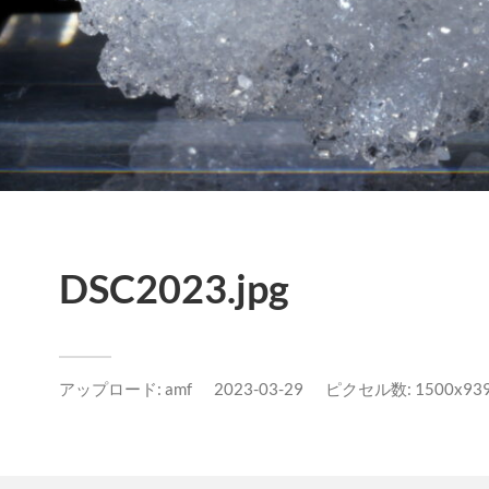
DSC2023.jpg
アップロード:
amf
2023-03-29
ピクセル数: 1500x939