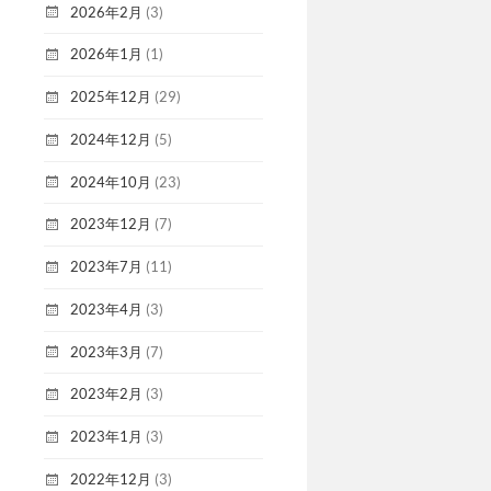
2026年2月
(3)
2026年1月
(1)
2025年12月
(29)
2024年12月
(5)
2024年10月
(23)
2023年12月
(7)
2023年7月
(11)
2023年4月
(3)
2023年3月
(7)
2023年2月
(3)
2023年1月
(3)
2022年12月
(3)