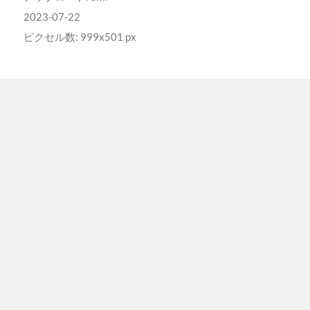
2023-07-22
ピクセル数: 999x501 px