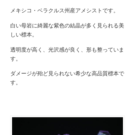
メキシコ・ベラクルス州産アメシストです。
白い母岩に綺麗な紫色の結晶が多く見られる美
しい標本。
透明度が高く、光沢感が良く、形も整っていま
す。
ダメージが殆ど見られない希少な高品質標本で
す。