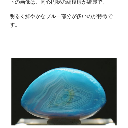
下の画像は、同心円状の縞模様が綺麗で、
明るく鮮やかなブルー部分が多いのが特徴で
す。