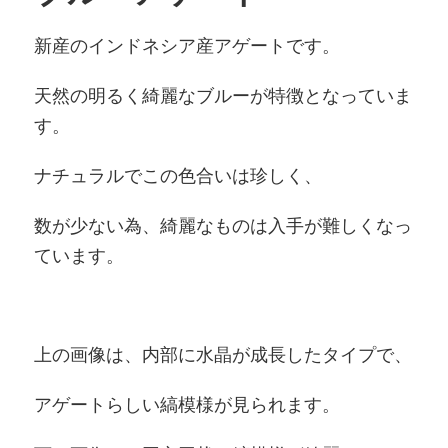
新産のインドネシア産アゲートです。
天然の明るく綺麗なブルーが特徴となっていま
す。
ナチュラルでこの色合いは珍しく、
数が少ない為、綺麗なものは入手が難しくなっ
ています。
上の画像は、内部に水晶が成長したタイプで、
アゲートらしい縞模様が見られます。