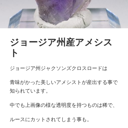
ジョージア州産アメシス
ト
ジョージア州ジャクソンズクロスロードは
青味がかった美しいアメシストが産出する事で
知られています。
中でも上画像の様な透明度を持つものは稀で、
ルースにカットされてしまう事も。