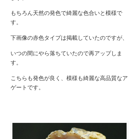
もちろん天然の発色で綺麗な色合いと模様で
す。
下画像の赤色タイプは掲載していたのですが、
いつの間にやら落ちていたので再アップしま
す。
こちらも発色が良く、模様も綺麗な高品質なア
ゲートです。