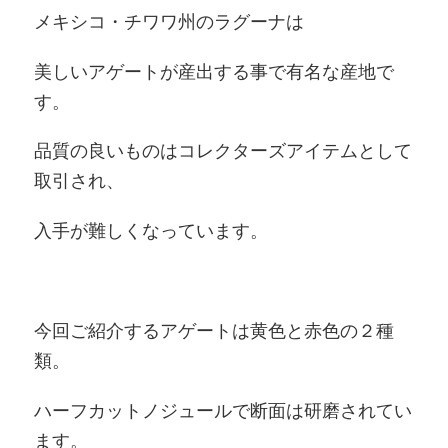
メキシコ・チワワ州のラグーナは
美しいアゲートが産出する事で有名な産地で
す。
品質の良いものはコレクターズアイテムとして
取引され、
入手が難しくなっています。
今回ご紹介するアゲートは黄色と赤色の２種
類。
ハーフカットノジュールで断面は研磨されてい
ます。