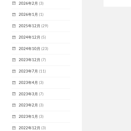
2026年2月
(3)
2026年1月
(1)
2025年12月
(29)
2024年12月
(5)
2024年10月
(23)
2023年12月
(7)
2023年7月
(11)
2023年4月
(3)
2023年3月
(7)
2023年2月
(3)
2023年1月
(3)
2022年12月
(3)