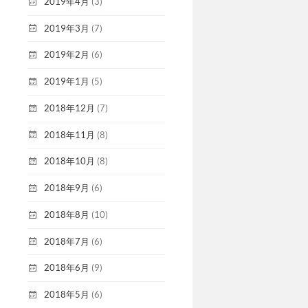
2019年4月
(3)
2019年3月
(7)
2019年2月
(6)
2019年1月
(5)
2018年12月
(7)
2018年11月
(8)
2018年10月
(8)
2018年9月
(6)
2018年8月
(10)
2018年7月
(6)
2018年6月
(9)
2018年5月
(6)