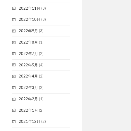
2022年11月
(3)
2022年10月
(3)
2022年9月
(3)
2022年8月
(1)
2022年7月
(2)
2022年5月
(4)
2022年4月
(2)
2022年3月
(2)
2022年2月
(1)
2022年1月
(2)
2021年12月
(2)