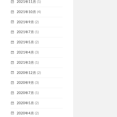
2021年11月
(1)
2021年10月
(4)
2021年9月
(2)
2021年7月
(1)
2021年5月
(2)
2021年4月
(3)
2021年3月
(1)
2020年12月
(2)
2020年9月
(3)
2020年7月
(1)
2020年5月
(2)
2020年4月
(2)