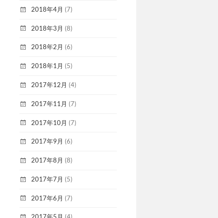
2018年4月
(7)
2018年3月
(8)
2018年2月
(6)
2018年1月
(5)
2017年12月
(4)
2017年11月
(7)
2017年10月
(7)
2017年9月
(6)
2017年8月
(8)
2017年7月
(5)
2017年6月
(7)
2017年5月
(4)