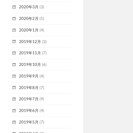
2020年3月
(3)
2020年2月
(5)
2020年1月
(4)
2019年12月
(3)
2019年11月
(7)
2019年10月
(6)
2019年9月
(4)
2019年8月
(7)
2019年7月
(9)
2019年6月
(4)
2019年5月
(7)