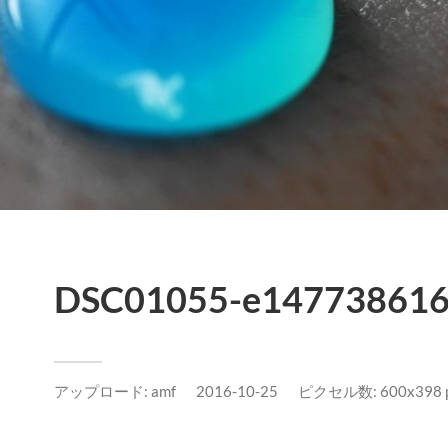
DSC01055-e147738616
アップロード:
amf
2016-10-25
ピクセル数: 600x398 