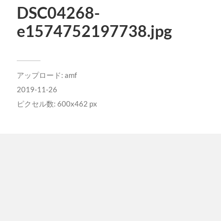
DSC04268-
e1574752197738.jpg
アップロード:
amf
2019-11-26
ピクセル数: 600x462 px