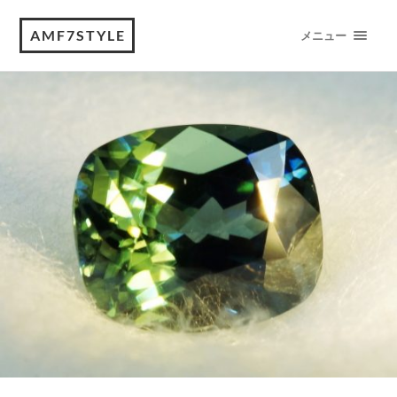
AMF7STYLE
メニュー