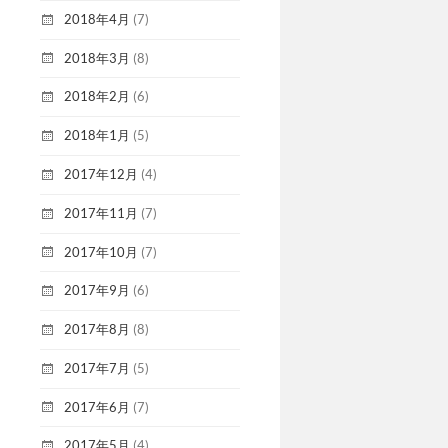
2018年4月
(7)
2018年3月
(8)
2018年2月
(6)
2018年1月
(5)
2017年12月
(4)
2017年11月
(7)
2017年10月
(7)
2017年9月
(6)
2017年8月
(8)
2017年7月
(5)
2017年6月
(7)
2017年5月
(4)