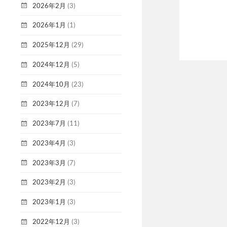
2026年2月
(3)
2026年1月
(1)
2025年12月
(29)
2024年12月
(5)
2024年10月
(23)
2023年12月
(7)
2023年7月
(11)
2023年4月
(3)
2023年3月
(7)
2023年2月
(3)
2023年1月
(3)
2022年12月
(3)