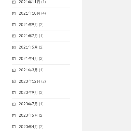
2021年11月
(1)
2021年10月
(4)
2021年9月
(2)
2021年7月
(1)
2021年5月
(2)
2021年4月
(3)
2021年3月
(1)
2020年12月
(2)
2020年9月
(3)
2020年7月
(1)
2020年5月
(2)
2020年4月
(2)