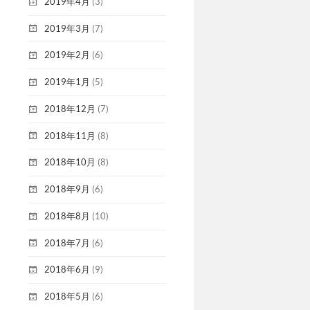
2019年4月
(3)
2019年3月
(7)
2019年2月
(6)
2019年1月
(5)
2018年12月
(7)
2018年11月
(8)
2018年10月
(8)
2018年9月
(6)
2018年8月
(10)
2018年7月
(6)
2018年6月
(9)
2018年5月
(6)