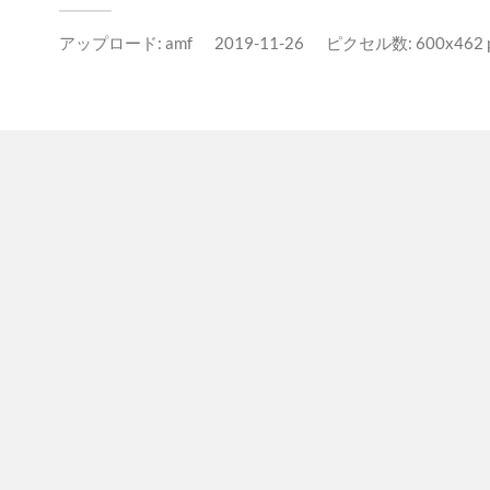
アップロード:
amf
2019-11-26
ピクセル数: 600x462 