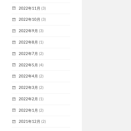
2022年11月
(3)
2022年10月
(3)
2022年9月
(3)
2022年8月
(1)
2022年7月
(2)
2022年5月
(4)
2022年4月
(2)
2022年3月
(2)
2022年2月
(1)
2022年1月
(2)
2021年12月
(2)