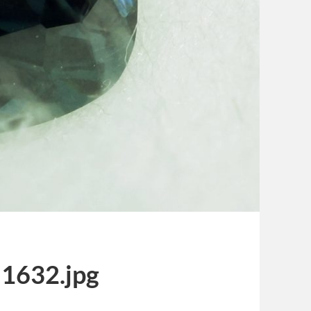
1632.jpg