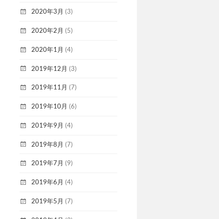
2020年3月
(3)
2020年2月
(5)
2020年1月
(4)
2019年12月
(3)
2019年11月
(7)
2019年10月
(6)
2019年9月
(4)
2019年8月
(7)
2019年7月
(9)
2019年6月
(4)
2019年5月
(7)