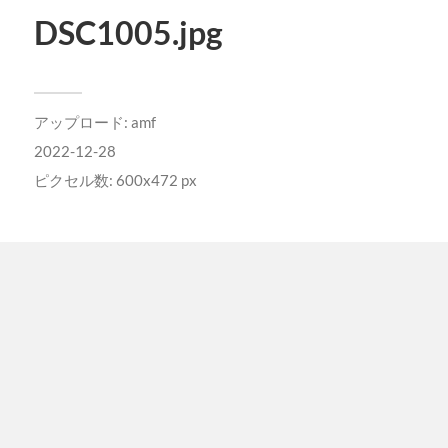
DSC1005.jpg
アップロード:
amf
2022-12-28
ピクセル数: 600x472 px