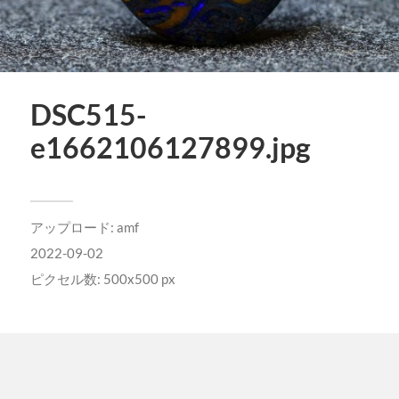
DSC515-
e1662106127899.jpg
アップロード:
amf
2022-09-02
ピクセル数: 500x500 px