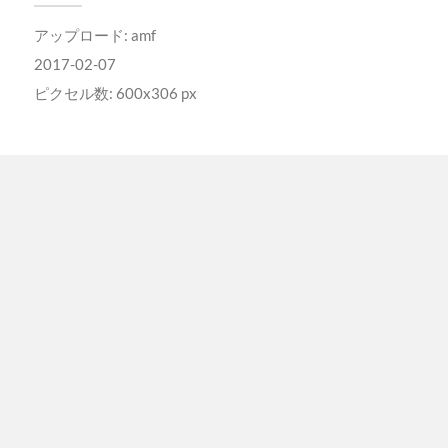
アップロード:
amf
2017-02-07
ピクセル数: 600x306 px