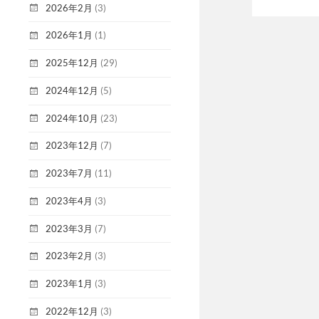
2026年2月
(3)
2026年1月
(1)
2025年12月
(29)
2024年12月
(5)
2024年10月
(23)
2023年12月
(7)
2023年7月
(11)
2023年4月
(3)
2023年3月
(7)
2023年2月
(3)
2023年1月
(3)
2022年12月
(3)