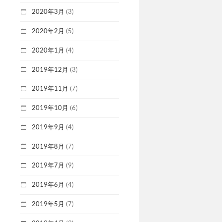
2020年3月
(3)
2020年2月
(5)
2020年1月
(4)
2019年12月
(3)
2019年11月
(7)
2019年10月
(6)
2019年9月
(4)
2019年8月
(7)
2019年7月
(9)
2019年6月
(4)
2019年5月
(7)