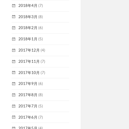
2018年4月
(7)
2018年3月
(8)
2018年2月
(6)
2018年1月
(5)
2017年12月
(4)
2017年11月
(7)
2017年10月
(7)
2017年9月
(6)
2017年8月
(8)
2017年7月
(5)
2017年6月
(7)
2017年5月
(4)