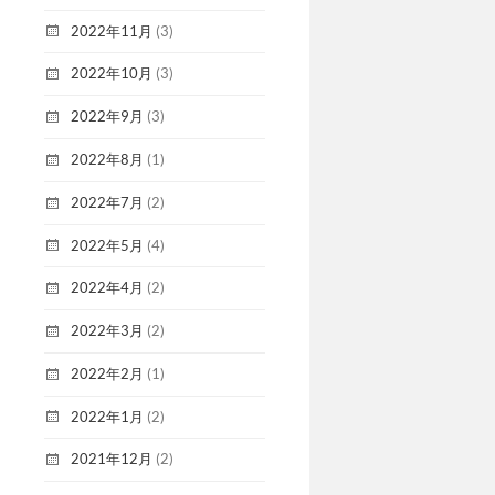
2022年11月
(3)
2022年10月
(3)
2022年9月
(3)
2022年8月
(1)
2022年7月
(2)
2022年5月
(4)
2022年4月
(2)
2022年3月
(2)
2022年2月
(1)
2022年1月
(2)
2021年12月
(2)