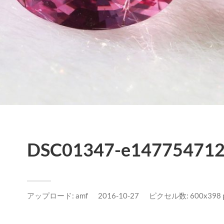
DSC01347-e147754712
アップロード:
amf
2016-10-27
ピクセル数: 600x398 