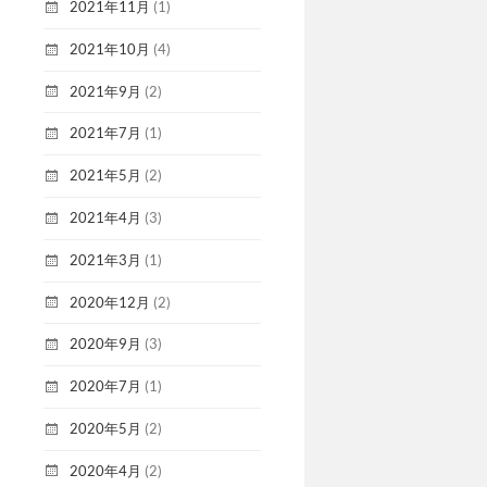
2021年11月
(1)
2021年10月
(4)
2021年9月
(2)
2021年7月
(1)
2021年5月
(2)
2021年4月
(3)
2021年3月
(1)
2020年12月
(2)
2020年9月
(3)
2020年7月
(1)
2020年5月
(2)
2020年4月
(2)