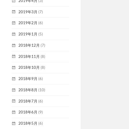
2019年4月
(3)
2019年3月
(7)
2019年2月
(6)
2019年1月
(5)
2018年12月
(7)
2018年11月
(8)
2018年10月
(8)
2018年9月
(6)
2018年8月
(10)
2018年7月
(6)
2018年6月
(9)
2018年5月
(6)