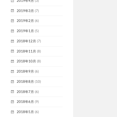
2019年4月
(3)
2019年3月
(7)
2019年2月
(6)
2019年1月
(5)
2018年12月
(7)
2018年11月
(8)
2018年10月
(8)
2018年9月
(6)
2018年8月
(10)
2018年7月
(6)
2018年6月
(9)
2018年5月
(6)