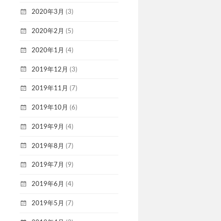
2020年3月
(3)
2020年2月
(5)
2020年1月
(4)
2019年12月
(3)
2019年11月
(7)
2019年10月
(6)
2019年9月
(4)
2019年8月
(7)
2019年7月
(9)
2019年6月
(4)
2019年5月
(7)