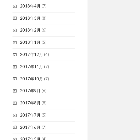
2018年4月
(7)
2018年3月
(8)
2018年2月
(6)
2018年1月
(5)
2017年12月
(4)
2017年11月
(7)
2017年10月
(7)
2017年9月
(6)
2017年8月
(8)
2017年7月
(5)
2017年6月
(7)
2017年5月
(4)