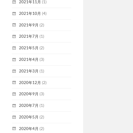
2021年11月
(1)
2021年10月
(4)
2021年9月
(2)
2021年7月
(1)
2021年5月
(2)
2021年4月
(3)
2021年3月
(1)
2020年12月
(2)
2020年9月
(3)
2020年7月
(1)
2020年5月
(2)
2020年4月
(2)