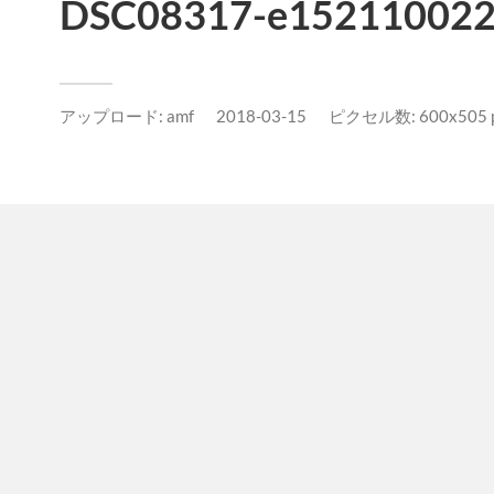
DSC08317-e152110022
アップロード:
amf
2018-03-15
ピクセル数: 600x505 