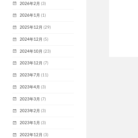
2026年2月
(3)
2026年1月
(1)
2025年12月
(29)
2024年12月
(5)
2024年10月
(23)
2023年12月
(7)
2023年7月
(11)
2023年4月
(3)
2023年3月
(7)
2023年2月
(3)
2023年1月
(3)
2022年12月
(3)