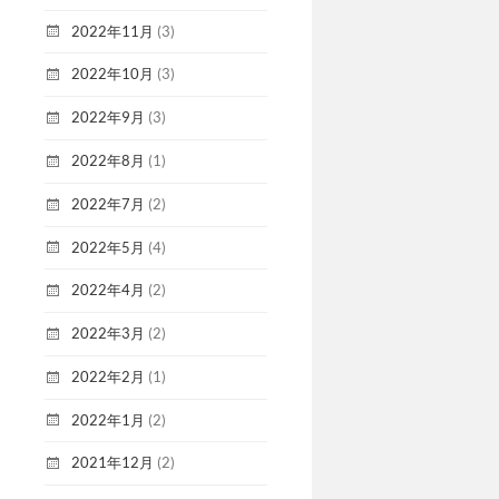
2022年11月
(3)
2022年10月
(3)
2022年9月
(3)
2022年8月
(1)
2022年7月
(2)
2022年5月
(4)
2022年4月
(2)
2022年3月
(2)
2022年2月
(1)
2022年1月
(2)
2021年12月
(2)