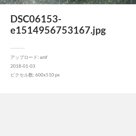
DSC06153-
e1514956753167.jpg
アップロード:
amf
2018-01-03
ピクセル数: 600x510 px