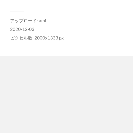
アップロード:
amf
2020-12-03
ピクセル数: 2000x1333 px