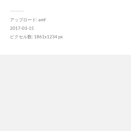
アップロード:
amf
2017-03-15
ピクセル数: 1861x1234 px