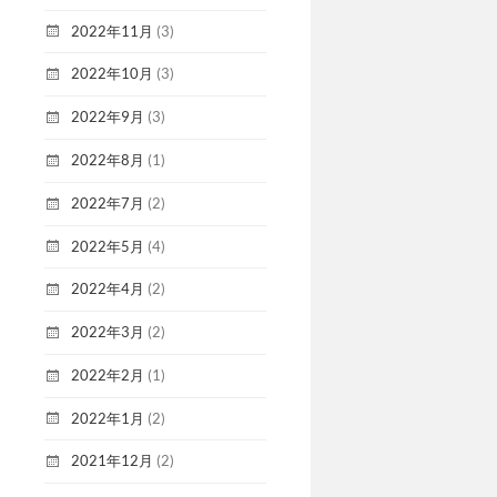
2022年11月
(3)
2022年10月
(3)
2022年9月
(3)
2022年8月
(1)
2022年7月
(2)
2022年5月
(4)
2022年4月
(2)
2022年3月
(2)
2022年2月
(1)
2022年1月
(2)
2021年12月
(2)