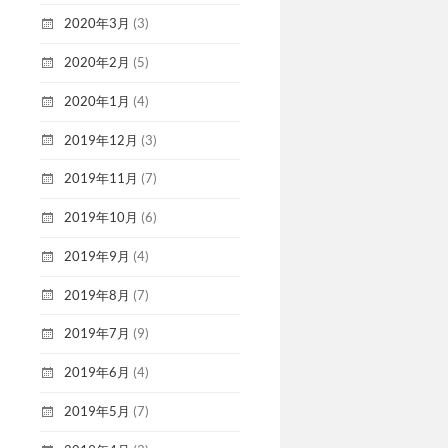
2020年3月
(3)
2020年2月
(5)
2020年1月
(4)
2019年12月
(3)
2019年11月
(7)
2019年10月
(6)
2019年9月
(4)
2019年8月
(7)
2019年7月
(9)
2019年6月
(4)
2019年5月
(7)