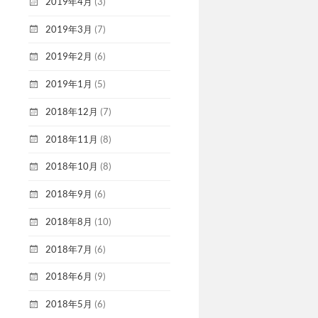
2019年4月
(3)
2019年3月
(7)
2019年2月
(6)
2019年1月
(5)
2018年12月
(7)
2018年11月
(8)
2018年10月
(8)
2018年9月
(6)
2018年8月
(10)
2018年7月
(6)
2018年6月
(9)
2018年5月
(6)