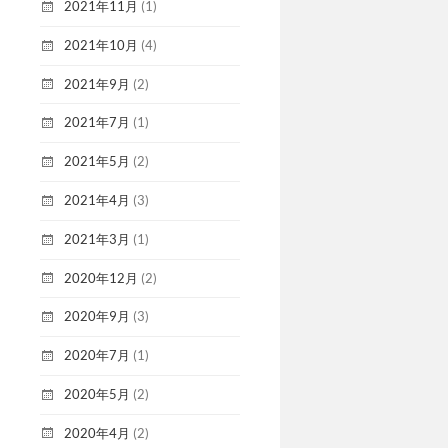
2021年11月
(1)
2021年10月
(4)
2021年9月
(2)
2021年7月
(1)
2021年5月
(2)
2021年4月
(3)
2021年3月
(1)
2020年12月
(2)
2020年9月
(3)
2020年7月
(1)
2020年5月
(2)
2020年4月
(2)