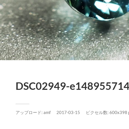
DSC02949-e148955714
アップロード:
amf
2017-03-15
ピクセル数: 600x398 