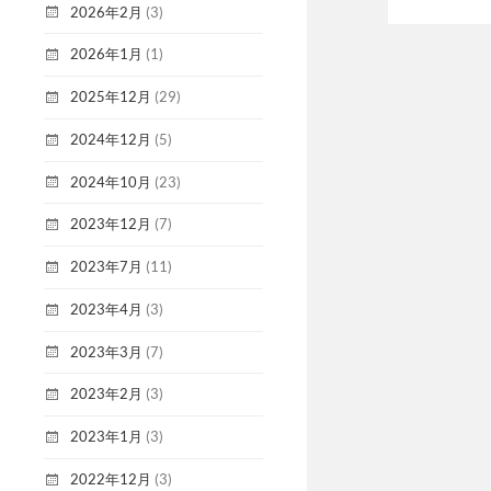
2026年2月
(3)
2026年1月
(1)
2025年12月
(29)
2024年12月
(5)
2024年10月
(23)
2023年12月
(7)
2023年7月
(11)
2023年4月
(3)
2023年3月
(7)
2023年2月
(3)
2023年1月
(3)
2022年12月
(3)