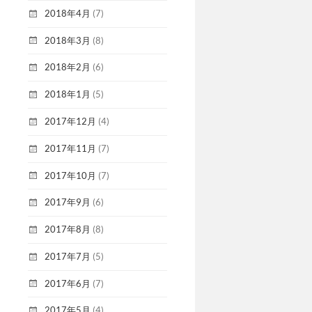
2018年4月
(7)
2018年3月
(8)
2018年2月
(6)
2018年1月
(5)
2017年12月
(4)
2017年11月
(7)
2017年10月
(7)
2017年9月
(6)
2017年8月
(8)
2017年7月
(5)
2017年6月
(7)
2017年5月
(4)