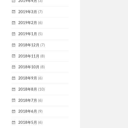
2019年4月
(3)
2019年3月
(7)
2019年2月
(6)
2019年1月
(5)
2018年12月
(7)
2018年11月
(8)
2018年10月
(8)
2018年9月
(6)
2018年8月
(10)
2018年7月
(6)
2018年6月
(9)
2018年5月
(6)