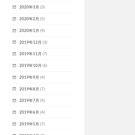
2020年3月
(3)
2020年2月
(5)
2020年1月
(4)
2019年12月
(3)
2019年11月
(7)
2019年10月
(6)
2019年9月
(4)
2019年8月
(7)
2019年7月
(9)
2019年6月
(4)
2019年5月
(7)