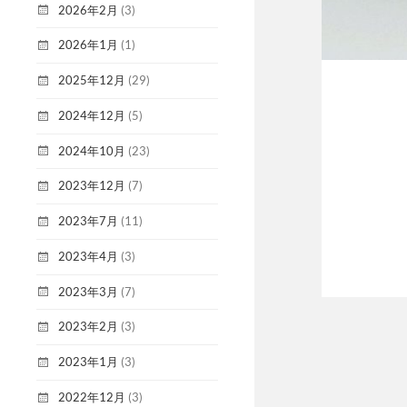
2026年2月
(3)
2026年1月
(1)
2025年12月
(29)
2024年12月
(5)
2024年10月
(23)
2023年12月
(7)
2023年7月
(11)
2023年4月
(3)
2023年3月
(7)
2023年2月
(3)
2023年1月
(3)
2022年12月
(3)