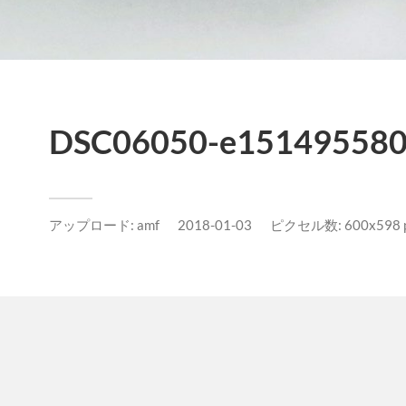
DSC06050-e151495580
アップロード:
amf
2018-01-03
ピクセル数: 600x598 