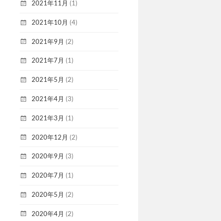
2021年11月
(1)
2021年10月
(4)
2021年9月
(2)
2021年7月
(1)
2021年5月
(2)
2021年4月
(3)
2021年3月
(1)
2020年12月
(2)
2020年9月
(3)
2020年7月
(1)
2020年5月
(2)
2020年4月
(2)