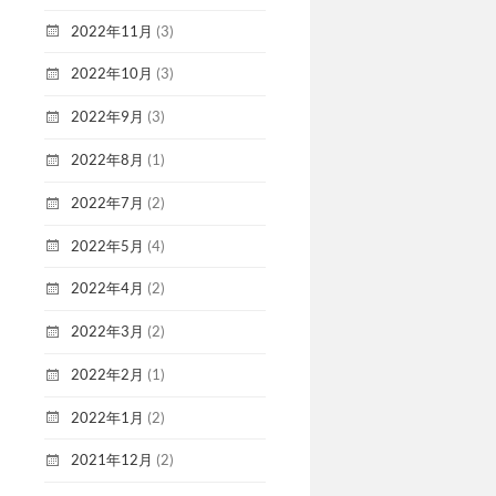
2022年11月
(3)
2022年10月
(3)
2022年9月
(3)
2022年8月
(1)
2022年7月
(2)
2022年5月
(4)
2022年4月
(2)
2022年3月
(2)
2022年2月
(1)
2022年1月
(2)
2021年12月
(2)