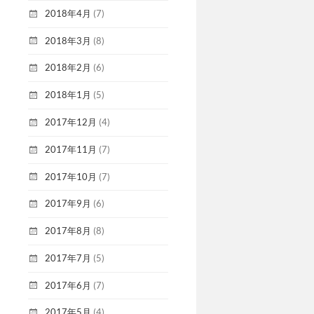
2018年4月
(7)
2018年3月
(8)
2018年2月
(6)
2018年1月
(5)
2017年12月
(4)
2017年11月
(7)
2017年10月
(7)
2017年9月
(6)
2017年8月
(8)
2017年7月
(5)
2017年6月
(7)
2017年5月
(4)