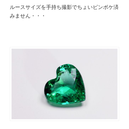
ルースサイズを手持ち撮影でちょいピンボケ済
みません・・・