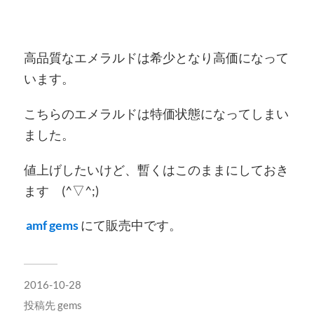
高品質なエメラルドは希少となり高価になって
います。
こちらのエメラルドは特価状態になってしまい
ました。
値上げしたいけど、暫くはこのままにしておき
ます (^▽^;)
amf gems
にて販売中です。
2016-10-28
投稿先
gems