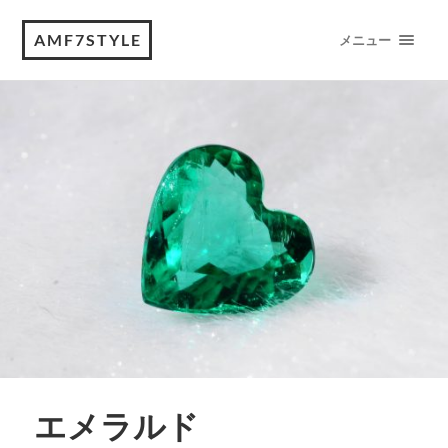
AMF7STYLE
メニュー
エメラルド