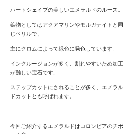
ハートシェイプの美しいエメラルドのルース。
鉱物としてはアクアマリンやモルガナイトと同
じベリルで、
主にクロムによって緑色に発色しています。
インクルージョンが多く、割れやすいため加工
が難しい宝石です。
ステップカットにされることが多く、エメラル
ドカットとも呼ばれます。
今回ご紹介するエメラルドはコロンビアのチボ