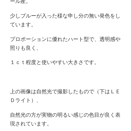
ール産。
少しブルーが入った様な申し分の無い発色をし
ています。
プロポーションに優れたハート型で、透明感や
照りも良く、
１ｃｔ程度と使いやすい大きさです。
上の画像は自然光で撮影したもので（下はＬＥ
Ｄライト）、
自然光の方が実物の明るい感じの色目が良く表
現されています。