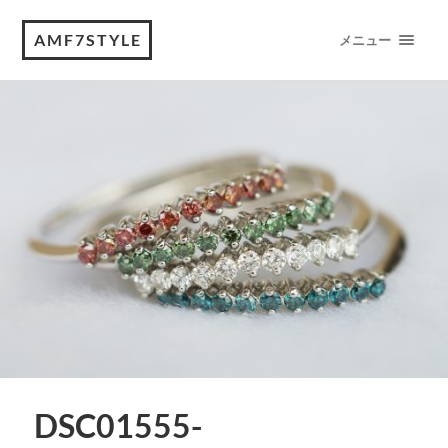
AMF7STYLE
メニュー
DSC01555-