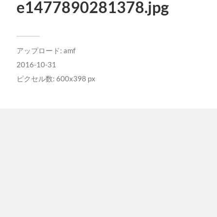
e1477890281378.jpg
アップロード:
amf
2016-10-31
ピクセル数: 600x398 px